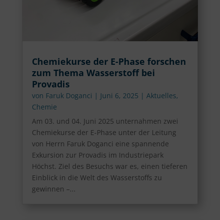
Chemiekurse der E-Phase forschen
zum Thema Wasserstoff bei
Provadis
von
Faruk Doganci
|
Juni 6, 2025
|
Aktuelles
,
Chemie
Am 03. und 04. Juni 2025 unternahmen zwei
Chemiekurse der E-Phase unter der Leitung
von Herrn Faruk Doganci eine spannende
Exkursion zur Provadis im Industriepark
Höchst. Ziel des Besuchs war es, einen tieferen
Einblick in die Welt des Wasserstoffs zu
gewinnen –...