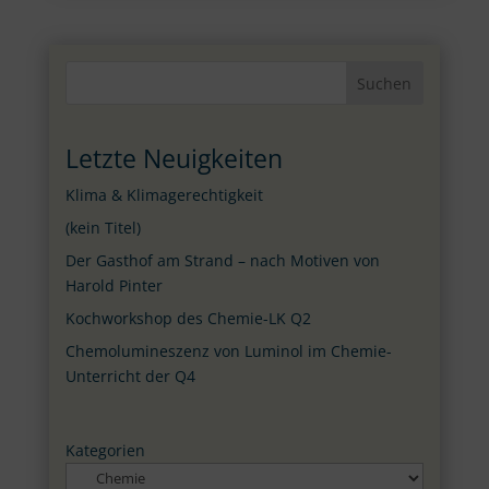
Suchen
Letzte Neuigkeiten
Klima & Klimagerechtigkeit
(kein Titel)
Der Gasthof am Strand – nach Motiven von
Harold Pinter
Kochworkshop des Chemie-LK Q2
Chemolumineszenz von Luminol im Chemie-
Unterricht der Q4
Kategorien