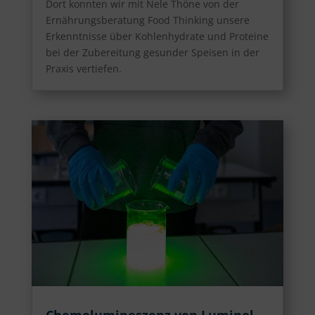
Dort konnten wir mit Nele Thöne von der
Ernährungsberatung Food Thinking unsere
Erkenntnisse über Kohlenhydrate und Proteine
bei der Zubereitung gesunder Speisen in der
Praxis vertiefen.