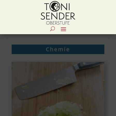
Chemie