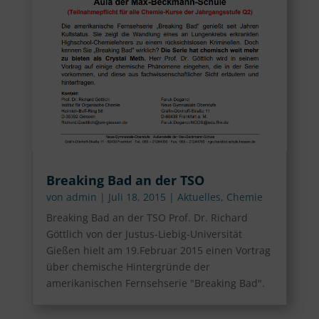
Breaking Bad an der TSO
von
admin
|
Juli 18, 2015
|
Aktuelles
,
Chemie
Breaking Bad an der TSO Prof. Dr. Richard
Göttlich von der Justus-Liebig-Universität
Gießen hielt am 19.Februar 2015 einen Vortrag
über chemische Hintergründe der
amerikanischen Fernsehserie "Breaking Bad".