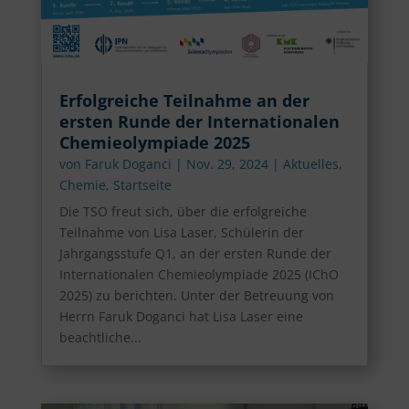
Erfolgreiche Teilnahme an der
ersten Runde der Internationalen
Chemieolympiade 2025
von
Faruk Doganci
|
Nov. 29, 2024
|
Aktuelles
,
Chemie
,
Startseite
Die TSO freut sich, über die erfolgreiche
Teilnahme von Lisa Laser, Schülerin der
Jahrgangsstufe Q1, an der ersten Runde der
Internationalen Chemieolympiade 2025 (IChO
2025) zu berichten. Unter der Betreuung von
Herrn Faruk Doganci hat Lisa Laser eine
beachtliche...