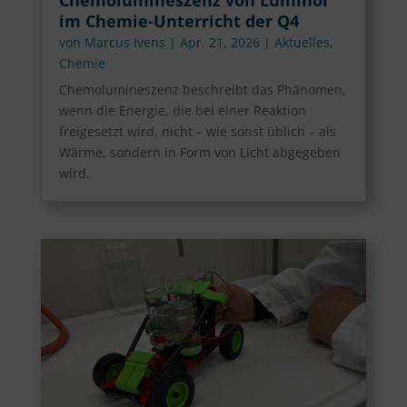
Chemolumineszenz von Luminol
im Chemie-Unterricht der Q4
von
Marcus Ivens
|
Apr. 21, 2026
|
Aktuelles
,
Chemie
Chemolumineszenz beschreibt das Phänomen,
wenn die Energie, die bei einer Reaktion
freigesetzt wird, nicht – wie sonst üblich – als
Wärme, sondern in Form von Licht abgegeben
wird.