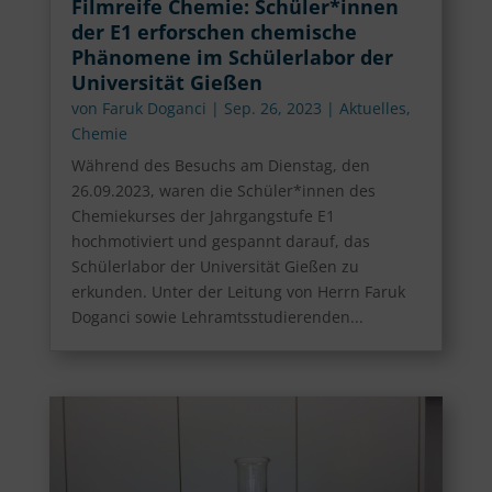
Filmreife Chemie: Schüler*innen
der E1 erforschen chemische
Phänomene im Schülerlabor der
Universität Gießen
von
Faruk Doganci
|
Sep. 26, 2023
|
Aktuelles
,
Chemie
Während des Besuchs am Dienstag, den
26.09.2023, waren die Schüler*innen des
Chemiekurses der Jahrgangstufe E1
hochmotiviert und gespannt darauf, das
Schülerlabor der Universität Gießen zu
erkunden. Unter der Leitung von Herrn Faruk
Doganci sowie Lehramtsstudierenden...