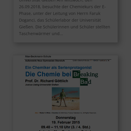
26.09.2018, besuchte der Chemiekurs der E-
Phase, unter der Leitung von Herrn Faruk
Doganci, das Schülerlabor der Universität
Gießen. Die Schülerinnen und Schüler stellten
Taschenwärmer und...