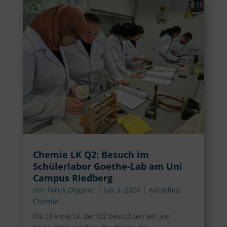
Chemie LK Q2: Besuch im
Schülerlabor Goethe-Lab am Uni
Campus Riedberg
von
Faruk Doganci
|
Juli 3, 2024
|
Aktuelles
,
Chemie
Als Chemie LK der Q2 besuchten wir am