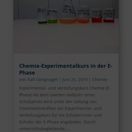
Chemie-Experimentalkurs in der E-
Phase
von
Ralf Gengnagel
|
Juni 25, 2019
|
Chemie
Experimental- und Vertiefungskurs Chemie (E-
Phase) Ab dem zweiten Halbjahr eines
Schuljahres wird unter der Leitung von
Chemielehrkräften ein Experimental- und
Vertiefungskurs für die Schülerinnen und
Schüler der E-Phase angeboten. Durch
unterrichtsbegleitende,...