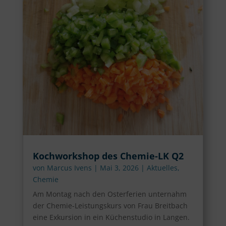
Kochworkshop des Chemie-LK Q2
von
Marcus Ivens
|
Mai 3, 2026
|
Aktuelles
,
Chemie
Am Montag nach den Osterferien unternahm
der Chemie-Leistungskurs von Frau Breitbach
eine Exkursion in ein Küchenstudio in Langen.