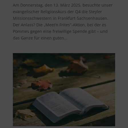
Am Donnerstag, den 13. März 2025, besuchte unser
evangelischer Religionskurs der Q4 die Steyler
Missionsschwestern in Frankfurt-Sachsenhausen.
Der Anlass? Die „Meet’n Frites“-Aktion, bei der es
Pommes gegen eine freiwillige Spende gibt – und
das Ganze für einen guten...