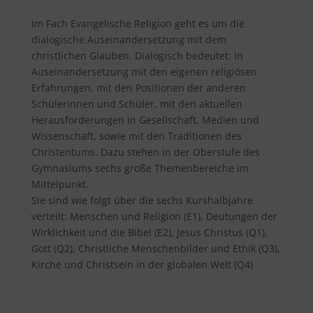
Im Fach Evangelische Religion geht es um die
dialogische Auseinandersetzung mit dem
christlichen Glauben. Dialogisch bedeutet: in
Auseinandersetzung mit den eigenen religiösen
Erfahrungen, mit den Positionen der anderen
Schülerinnen und Schüler, mit den aktuellen
Herausforderungen in Gesellschaft, Medien und
Wissenschaft, sowie mit den Traditionen des
Christentums. Dazu stehen in der Oberstufe des
Gymnasiums sechs große Themenbereiche im
Mittelpunkt.
Sie sind wie folgt über die sechs Kurshalbjahre
verteilt: Menschen und Religion (E1), Deutungen der
Wirklichkeit und die Bibel (E2), Jesus Christus (Q1),
Gott (Q2), Christliche Menschenbilder und Ethik (Q3),
Kirche und Christsein in der globalen Welt (Q4)