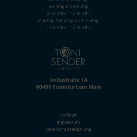
Montag bis Freitag:
08.00 Uhr - 12.00 Uhr
Montag, Dienstag und Freitag:
13.00 Uhr - 14.30 Uhr
poststelle.toni-sender-oberstufe@stadt-frankfurt.de
Voltastraße 1A
60486 Frankfurt am Main
Anfahrt
Impressum
Datenschutzerklärung