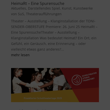
HeimaRt – Eine Spurensuche
Aktuelles
,
Darstellendes Spiel
,
Kunst
,
Kunstwerke
von SuS
,
Theateraufführungen
Theater – Ausstellung – Klanginstallation der TONI-
SENDER-OBERSTUFE Premiere: 26. Juni 25 HeimaRt –
Eine SpurensucheTheater – Ausstellung –
Klanginstallation Was bedeutet Heimat? Ein Ort, ein
Gefühl, ein Geräusch, eine Erinnerung – oder
vielleicht etwas ganz anderes?...
mehr lesen