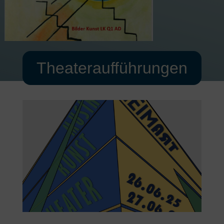
Theateraufführungen