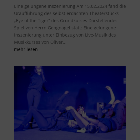
Eine gelungene Inszenierung Am 15.02.2024 fand die
Uraufführung des selbst erdachten Theaterstücks
„Eye of the Tiger“ des Grundkurses Darstellendes
Spiel von Herrn Gengnagel statt: Eine gelungene
Inszenierung unter Einbezug von Live-Musik des
Musikkurses von Oliver...
mehr lesen