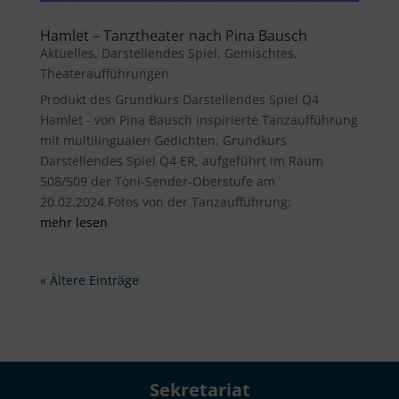
Hamlet – Tanztheater nach Pina Bausch
Aktuelles
,
Darstellendes Spiel
,
Gemischtes
,
Theateraufführungen
Produkt des Grundkurs Darstellendes Spiel Q4
Hamlet - von Pina Bausch inspirierte Tanzaufführung
mit multilingualen Gedichten, Grundkurs
Darstellendes Spiel Q4 ER, aufgeführt im Raum
508/509 der Toni-Sender-Oberstufe am
20.02.2024.Fotos von der Tanzaufführung:
mehr lesen
« Ältere Einträge
Sekretariat