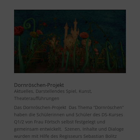
Dornröschen-Projekt
Aktuelles
,
Darstellendes Spiel
,
Kunst
,
Theateraufführungen
Das Dornröschen-Projekt Das Thema “Dornröschen”
haben die Schülerinnen und Schüler des DS-Kurses
Q1/2 von Frau Förtsch selbst festgelegt und
gemeinsam entwickelt. Szenen, Inhalte und Dialoge
wurden mit Hilfe des Regisseurs Sebastian Bolitz