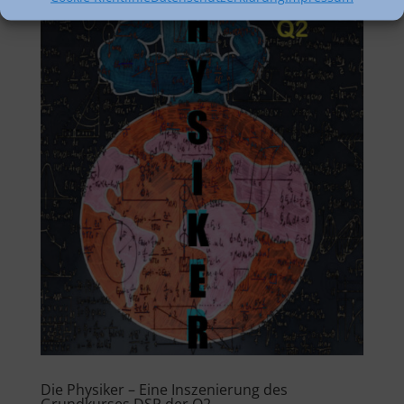
Die Physiker – Eine Inszenierung des