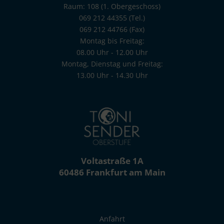
Raum: 108 (1. Obergeschoss)
069 212 44355 (Tel.)
069 212 44766 (Fax)
Montag bis Freitag:
08.00 Uhr - 12.00 Uhr
Montag, Dienstag und Freitag:
13.00 Uhr - 14.30 Uhr
poststelle.toni-sender-oberstufe@stadt-frankfurt.de
Voltastraße 1A
60486 Frankfurt am Main
Anfahrt