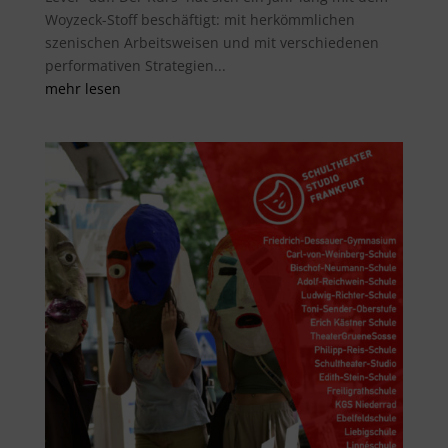
Woyzeck-Stoff beschäftigt: mit herkömmlichen
szenischen Arbeitsweisen und mit verschiedenen
performativen Strategien...
mehr lesen