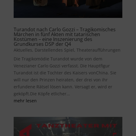
Turandot nach Carlo Gozzi – Tragikomisches
Märchen in fünf Akten mit tatarischen
Kostümen – eine Inszenierung des
Grundkurses DSP der Q4
Aktuelles
,
Darstellendes Spiel
,
Theateraufführungen
Die Tragikomödie Turandot wurde von dem
Venezianer Carlo Gozzi verfasst. Die Hauptfigur
Turandot ist die Tochter des Kaisers vonChina. Sie
will nur den Prinzen heiraten, der drei von ihr
erfundene Rätsel lösen kann. Versagt er, wird er
geköpft.Die Köpfe etlicher...
mehr lesen