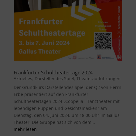
Frankfurter Schultheatertage 2024
Aktuelles
,
Darstellendes Spiel
,
Theateraufführungen
Der Grundkurs Darstellendes Spiel der Q2 von Herrn
Erbe präsentiert auf den Frankfurter
Schultheatertagen 2024 „Coppelia - Tanztheater mit
lebendigen Puppen und Gesichtsmasken" am
Dienstag, den 04. Juni 2024, um 18:00 Uhr im Gallus
Theater. Die Gruppe hat sich von dem...
mehr lesen