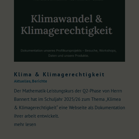
Klima & Klimagerechtigkeit
Aktuelles
,
Berichte
Der Mathematik-Leistungskurs der Q2-Phase von Herrn
Bannert hat im Schuljahr 2025/26 zum Thema „Klimea
& Klimagerechtigkeit“ eine Webseite als Dokumentation
ihrer arbeit entwickelt.
mehr lesen