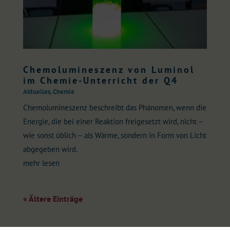
Chemolumineszenz von Luminol
im Chemie-Unterricht der Q4
Aktuelles
,
Chemie
Chemolumineszenz beschreibt das Phänomen, wenn die
Energie, die bei einer Reaktion freigesetzt wird, nicht –
wie sonst üblich – als Wärme, sondern in Form von Licht
abgegeben wird.
mehr lesen
« Ältere Einträge