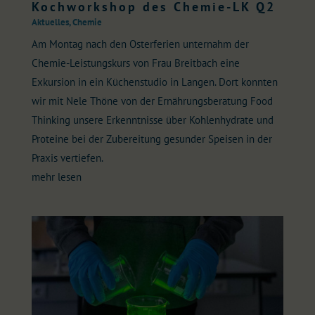
Kochworkshop des Chemie-LK Q2
Aktuelles
,
Chemie
Am Montag nach den Osterferien unternahm der
Chemie-Leistungskurs von Frau Breitbach eine
Exkursion in ein Küchenstudio in Langen. Dort konnten
wir mit Nele Thöne von der Ernährungsberatung Food
Thinking unsere Erkenntnisse über Kohlenhydrate und
Proteine bei der Zubereitung gesunder Speisen in der
Praxis vertiefen.
mehr lesen