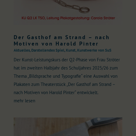
Der Gasthof am Strand – nach
Motiven von Harold Pinter
Aktuelles
,
Darstellendes Spiel
,
Kunst
,
Kunstwerke von SuS
Der Kunst-Leistungskurs der Q2-Phase von Frau Ströter
hat im zweiten Halbjahr des Schuljahres 2025/26 zum
Thema „Bildsprache und Typografie“ eine Auswahl von
Plakaten zum Theaterstück „Der Gasthof am Strand –
nach Motiven von Harold Pinter“ entwickelt.
mehr lesen