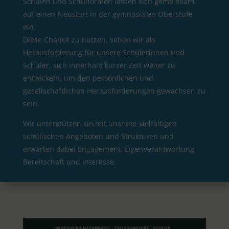
Schulen und Schulformen lassen sich gemeinsam
auf einen Neustart in der gymnasialen Oberstufe
ein.
Diese Chance zu nutzen, sehen wir als
Herausforderung für unsere Schülerinnen und
Schüler, sich innerhalb kurzer Zeit weiter zu
entwickeln, um den persönlichen und
gesellschaftlichen Herausforderungen gewachsen zu
sein.
Wir unterstützen sie mit unseren vielfältigen
schulischen Angeboten und Strukturen und
erwarten dabei Engagement, Eigenverantwortung,
Bereitschaft und Interesse.