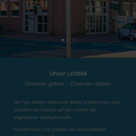
Unser Leitbild
Chancen geben –
Chancen nutzen
Die Toni-Sender-Oberstufe bietet Schülerinnen und
Schülern die Chance auf den Erwerb der
allgemeinen Hochschulreife.
Schülerinnen und Schüler von verschiedenen