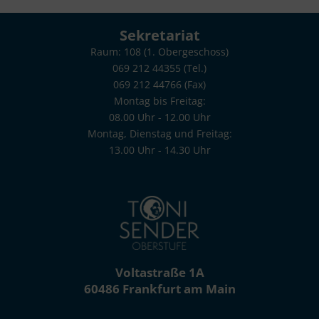
Sekretariat
Raum: 108 (1. Obergeschoss)
069 212 44355 (Tel.)
069 212 44766 (Fax)
Montag bis Freitag:
08.00 Uhr - 12.00 Uhr
Montag, Dienstag und Freitag:
13.00 Uhr - 14.30 Uhr
poststelle.toni-sender-oberstufe@stadt-frankfurt.de
Voltastraße 1A
60486 Frankfurt am Main