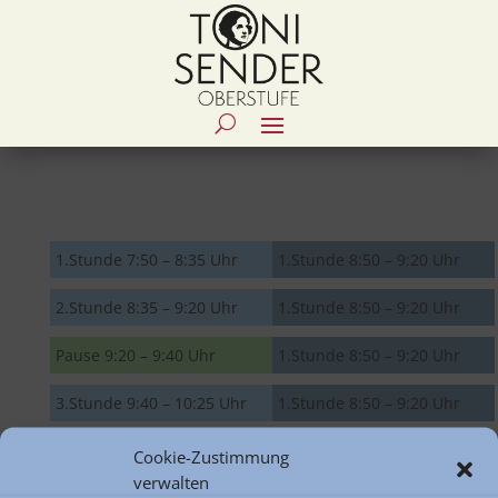
1.Stunde 7:50 – 8:35 Uhr
1.Stunde 8:50 – 9:20 Uhr
2.Stunde 8:35 – 9:20 Uhr
1.Stunde 8:50 – 9:20 Uhr
Pause 9:20 – 9:40 Uhr
1.Stunde 8:50 – 9:20 Uhr
3.Stunde 9:40 – 10:25 Uhr
1.Stunde 8:50 – 9:20 Uhr
4.Stunde 10:25 – 11:10 Uhr
1.Stunde 8:50 – 9:20 Uhr
Cookie-Zustimmung
verwalten