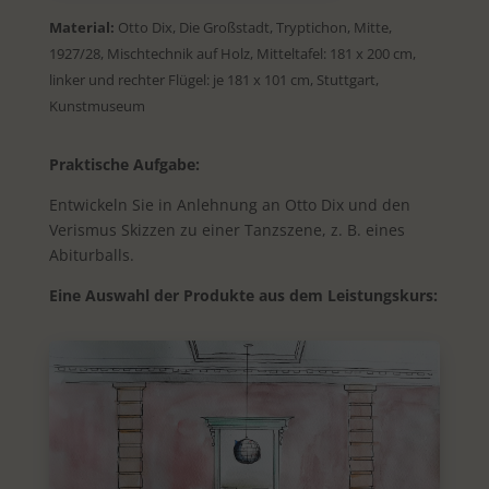
Material:
Otto Dix, Die Großstadt, Tryptichon, Mitte,
1927/28, Mischtechnik auf Holz, Mitteltafel: 181 x 200 cm,
linker und rechter Flügel: je 181 x 101 cm, Stuttgart,
Kunstmuseum
Praktische Aufgabe:
Entwickeln Sie in Anlehnung an Otto Dix und den
Verismus Skizzen zu einer Tanzszene, z. B. eines
Abiturballs.
Eine Auswahl der Produkte aus dem Leistungskurs: