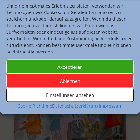
Um dir ein optimales Erlebnis zu bieten, verwenden wir
Technologien wie Cookies, um Geräteinformationen zu
speichern und/oder darauf zuzugreifen. Wenn du diesen
Technologien zustimmst, können wir Daten wie das
Surfverhalten oder eindeutige IDs auf dieser Website
verarbeiten. Wenn du deine Zustimmung nicht erteilst oder
zurückziehst, können bestimmte Merkmale und Funktionen
beeinträchtigt werden.
Akzeptieren
Ablehnen
Einstellungen ansehen
Cookie Richtlinie
Datenschutzerklärung
Impressum