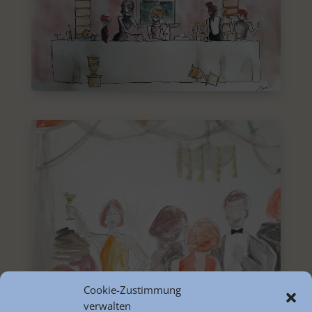
Cookie-Zustimmung
verwalten