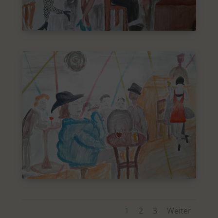
1
2
3
Weiter