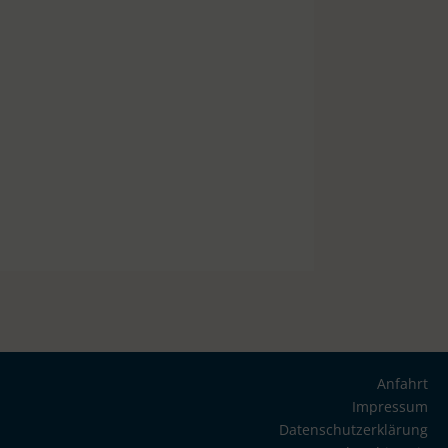
Anfahrt
Impressum
Datenschutzerklärung