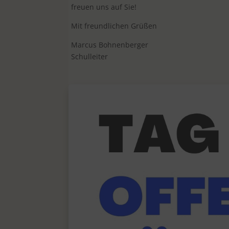
freuen uns auf Sie!
Mit freundlichen Grüßen
Marcus Bohnenberger
Schulleiter