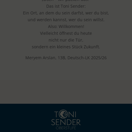
Das ist Toni Sender:
Ein Ort, an dem du sein darfst, wer du bist,
und werden kannst, wer du sein willst.
Also: Willkommen!
Vielleicht öffnest du heute
nicht nur die Tür,
sondern ein kleines Stück Zukunft.
Meryem Arslan, 13B, Deutsch-LK 2025/26