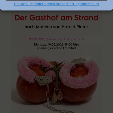
Cookie Richtlinie
Datenschutzerklärung
Impressum