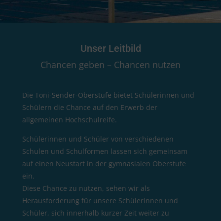
Unser Leitbild
Chancen geben –
Chancen nutzen
Die Toni-Sender-Oberstufe bietet Schülerinnen und
Schülern die Chance auf den Erwerb der
allgemeinen Hochschulreife.
Schülerinnen und Schüler von verschiedenen
Schulen und Schulformen lassen sich gemeinsam
auf einen Neustart in der gymnasialen Oberstufe
ein.
Diese Chance zu nutzen, sehen wir als
Herausforderung für unsere Schülerinnen und
Schüler, sich innerhalb kurzer Zeit weiter zu