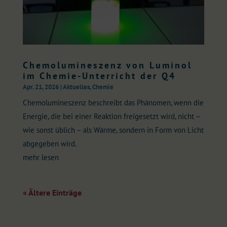
Chemolumineszenz von Luminol
im Chemie-Unterricht der Q4
Apr. 21, 2026
|
Aktuelles
,
Chemie
Chemolumineszenz beschreibt das Phänomen, wenn die
Energie, die bei einer Reaktion freigesetzt wird, nicht –
wie sonst üblich – als Wärme, sondern in Form von Licht
abgegeben wird.
mehr lesen
« Ältere Einträge