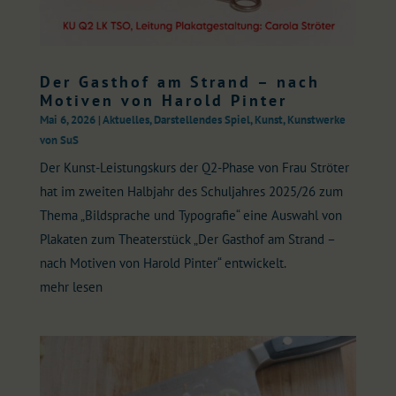
Der Gasthof am Strand – nach
Motiven von Harold Pinter
Mai 6, 2026
|
Aktuelles
,
Darstellendes Spiel
,
Kunst
,
Kunstwerke
von SuS
Der Kunst-Leistungskurs der Q2-Phase von Frau Ströter
hat im zweiten Halbjahr des Schuljahres 2025/26 zum
Thema „Bildsprache und Typografie“ eine Auswahl von
Plakaten zum Theaterstück „Der Gasthof am Strand –
nach Motiven von Harold Pinter“ entwickelt.
mehr lesen