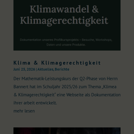
Klima & Klimagerechtigkeit
Juni 25, 2026
|
Aktuelles
,
Berichte
Der Mathematik-Leistungskurs der Q2-Phase von Herrn
Bannert hat im Schuljahr 2025/26 zum Thema „Klimea
& Klimagerechtigkeit“ eine Webseite als Dokumentation
ihrer arbeit entwickelt.
mehr lesen