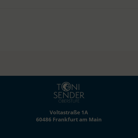
Voltastraße 1A
60486 Frankfurt am Main