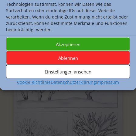
Technologien zustimmst, können wir Daten wie das
Surfverhalten oder eindeutige IDs auf dieser Website
verarbeiten. Wenn du deine Zustimmung nicht erteilst oder
zurückziehst, können bestimmte Merkmale und Funktionen
beeinträchtigt werden.
Akzeptieren
Ablehnen
Einstellungen ansehen
Cookie Richtlinie
Datenschutzerklärung
Impressum