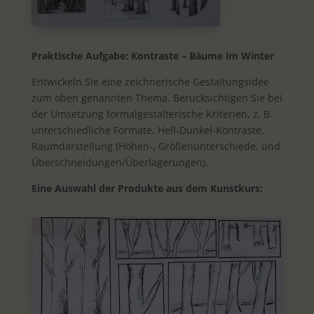
Praktische Aufgabe: Kontraste – Bäume im Winter
Entwickeln Sie eine zeichnerische Gestaltungsidee
zum oben genannten Thema. Berücksichtigen Sie bei
der Umsetzung formalgestalterische Kriterien, z. B.
unterschiedliche Formate, Hell-Dunkel-Kontraste,
Raumdarstellung (Höhen-, Größenunterschiede, und
Überschneidungen/Überlagerungen).
Eine Auswahl der Produkte aus dem Kunstkurs: