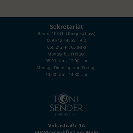
Sekretariat
Raum: 108 (1. Obergeschoss)
069 212 44355 (Tel.)
069 212 44766 (Fax)
Montag bis Freitag:
08.00 Uhr - 12.00 Uhr
Montag, Dienstag und Freitag:
13.00 Uhr - 14.30 Uhr
poststelle.toni-sender-oberstufe@stadt-frankfurt.de
Voltastraße 1A
60486 Frankfurt am Main