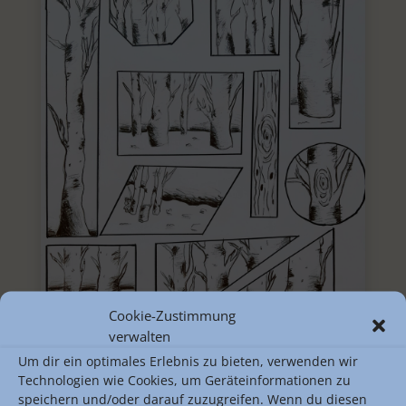
Cookie-Zustimmung
verwalten
Um dir ein optimales Erlebnis zu bieten, verwenden wir
Technologien wie Cookies, um Geräteinformationen zu
speichern und/oder darauf zuzugreifen. Wenn du diesen